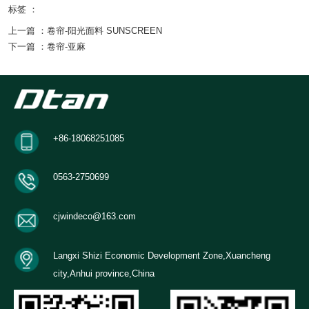
标签 ：
上一篇 ：
卷帘-阳光面料 SUNSCREEN
下一篇 ：
卷帘-亚麻
相关产品
+86-18068251085
0563-2750699
找不到任何内容
cjwindeco@163.com
Langxi Shizi Economic Development Zone,Xuancheng
city,Anhui province,China