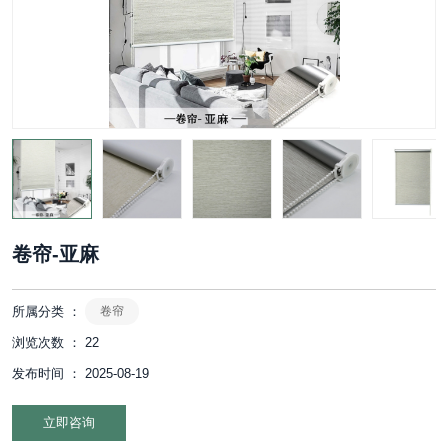
卷帘-亚麻
所属分类 ：
卷帘
浏览次数 ：
22
发布时间 ： 2025-08-19
立即咨询