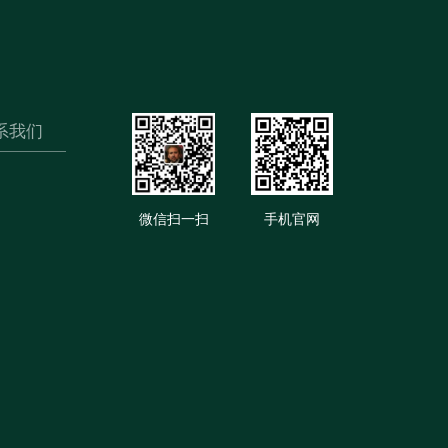
系我们
微信扫一扫
手机官网