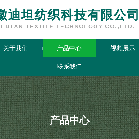
徽迪坦纺织科技有限公
I DTAN TEXTILE TECHNOLOGY CO.,LTD.
关于我们
产品中心
视频展示
|
|
徽迪坦纺织科技有限公
I DTAN TEXTILE TECHNOLOGY CO.,LTD.
联系我们
产品中心